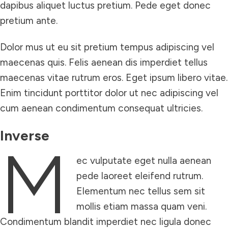
dapibus aliquet luctus pretium. Pede eget donec
pretium ante.
Dolor mus ut eu sit pretium tempus adipiscing vel
maecenas quis. Felis aenean dis imperdiet tellus
maecenas vitae rutrum eros. Eget ipsum libero vitae.
Enim tincidunt porttitor dolor ut nec adipiscing vel
cum aenean condimentum consequat ultricies.
Inverse
M
ec vulputate eget nulla aenean
pede laoreet eleifend rutrum.
Elementum nec tellus sem sit
mollis etiam massa quam veni.
Condimentum blandit imperdiet nec ligula donec