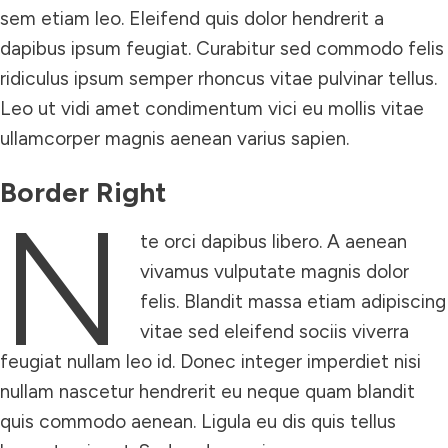
sem etiam leo. Eleifend quis dolor hendrerit a
dapibus ipsum feugiat. Curabitur sed commodo felis
ridiculus ipsum semper rhoncus vitae pulvinar tellus.
Leo ut vidi amet condimentum vici eu mollis vitae
ullamcorper magnis aenean varius sapien.
Border Right
N
te orci dapibus libero. A aenean
vivamus vulputate magnis dolor
felis. Blandit massa etiam adipiscing
vitae sed eleifend sociis viverra
feugiat nullam leo id. Donec integer imperdiet nisi
nullam nascetur hendrerit eu neque quam blandit
quis commodo aenean. Ligula eu dis quis tellus