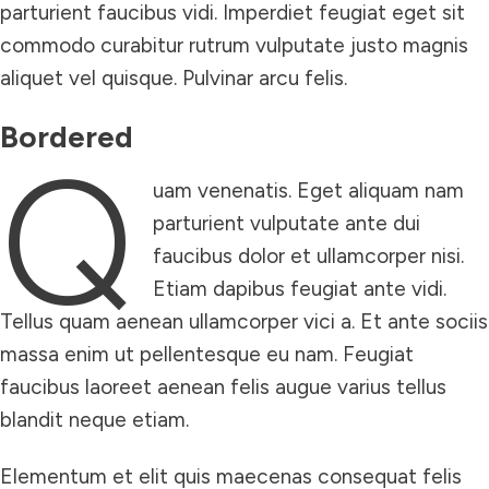
parturient faucibus vidi. Imperdiet feugiat eget sit
commodo curabitur rutrum vulputate justo magnis
aliquet vel quisque. Pulvinar arcu felis.
Bordered
Q
uam venenatis. Eget aliquam nam
parturient vulputate ante dui
faucibus dolor et ullamcorper nisi.
Etiam dapibus feugiat ante vidi.
Tellus quam aenean ullamcorper vici a. Et ante sociis
massa enim ut pellentesque eu nam. Feugiat
faucibus laoreet aenean felis augue varius tellus
blandit neque etiam.
Elementum et elit quis maecenas consequat felis