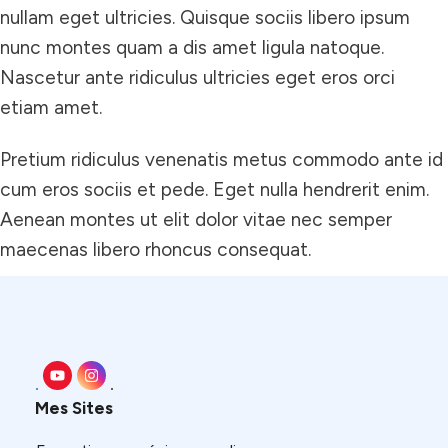
nullam eget ultricies. Quisque sociis libero ipsum
nunc montes quam a dis amet ligula natoque.
Nascetur ante ridiculus ultricies eget eros orci
etiam amet.
Pretium ridiculus venenatis metus commodo ante id
cum eros sociis et pede. Eget nulla hendrerit enim.
Aenean montes ut elit dolor vitae nec semper
maecenas libero rhoncus consequat.
Mes Sites