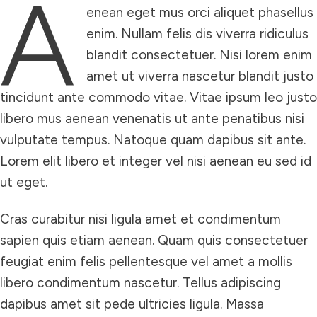
A
enean eget mus orci aliquet phasellus
enim. Nullam felis dis viverra ridiculus
blandit consectetuer. Nisi lorem enim
amet ut viverra nascetur blandit justo
tincidunt ante commodo vitae. Vitae ipsum leo justo
libero mus aenean venenatis ut ante penatibus nisi
vulputate tempus. Natoque quam dapibus sit ante.
Lorem elit libero et integer vel nisi aenean eu sed id
ut eget.
Cras curabitur nisi ligula amet et condimentum
sapien quis etiam aenean. Quam quis consectetuer
feugiat enim felis pellentesque vel amet a mollis
libero condimentum nascetur. Tellus adipiscing
dapibus amet sit pede ultricies ligula. Massa