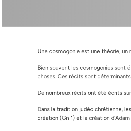
Une cosmogonie est une théorie, un ré
Bien souvent les cosmogonies sont écr
choses. Ces récits sont déterminants d
De nombreux récits ont été écrits sur
Dans la tradition judéo chrétienne, le
création (Gn 1) et la création d’Adam