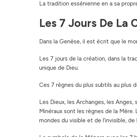
La tradition essénienne en a sa propre
Les 7 Jours De La 
Dans la Genèse, il est écrit que le mo
Les 7 jours de la création, dans la tr
unique de Dieu.
Ces 7 règnes du plus subtils au plus d
Les Dieux, les
Archanges
, les
Anges
,
Minéraux sont les règnes de la Mère. 
mondes du visible et de l’invisible, de