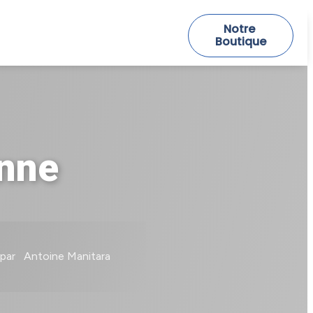
Notre 
Boutique
nne
par
Antoine Manitara