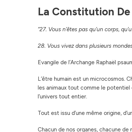
La Constitution De
“27. Vous n’êtes pas qu’un corps, qu’u
28. Vous vivez dans plusieurs monde
Evangile
de l’Archange Raphaël psau
L’être humain est un microcosmos. Chaq
les animaux tout comme le potentiel 
l’univers tout entier.
Tout est issu d’une même origine, d’
Chacun de nos organes, chacune de nos 