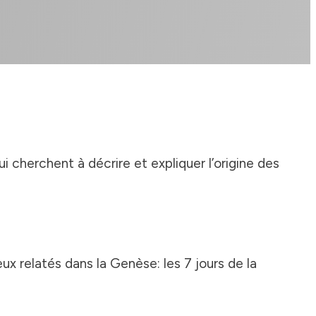
cherchent à décrire et expliquer l’origine des
ux relatés dans la Genèse: les 7 jours de la